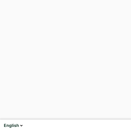
English