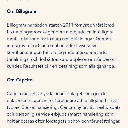
Om Billogram
Billogram har sedan starten 2011 förnyat en föråldrad
faktureringsprocess genom att erbjuda en intelligent
digital plattform för faktura och betalningar. Genom
interaktivitet och automation effektiviserar vi
kundhanteringen för företag med återkommande
betalningar och förbättrar kundupplevelsen för deras
kunder. Resultatet blir en betalning som alla tjänar på.
Om Capcito
Capcito är det schyssta finansbolaget som gör det
enklare än någonsin för företagare att få tillgång till rätt
typ av rörelsefinansiering. Genom ny teknik, realtidsdata
och personlig service erbjuds smart finansiering som
helt anpassas efter företagets behov och förutsättningar.