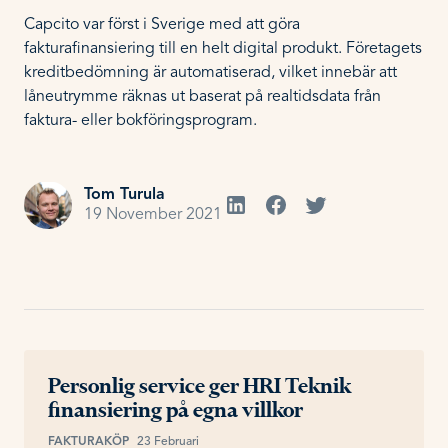
Capcito var först i Sverige med att göra
fakturafinansiering till en helt digital produkt. Företagets
kreditbedömning är automatiserad, vilket innebär att
låneutrymme räknas ut baserat på realtidsdata från
faktura- eller bokföringsprogram.
Tom Turula
19 November 2021
Personlig service ger HRI Teknik
finansiering på egna villkor
FAKTURAKÖP
23 Februari