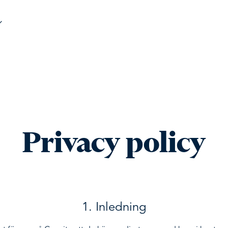
Privacy policy
1. Inledning