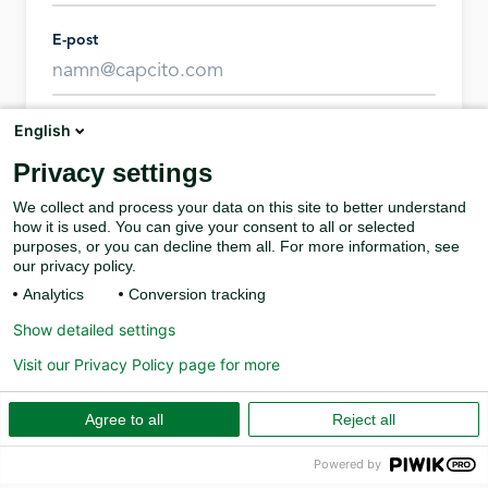
E-post
English
Ring upp mig
Privacy settings
We collect and process your data on this site to better understand
how it is used. You can give your consent to all or selected
purposes, or you can decline them all. For more information, see
our privacy policy.
Analytics
Conversion tracking
Show detailed settings
Visit our Privacy Policy page for more
Agree to all
Reject all
Powered by