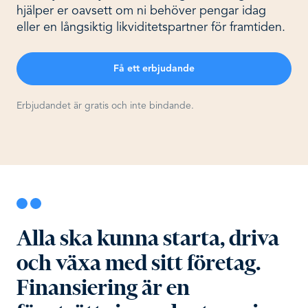
hjälper er oavsett om ni behöver pengar idag
eller en långsiktig likviditetspartner för framtiden.
Få ett erbjudande
Erbjudandet är gratis och inte bindande.
Alla ska kunna starta, driva
och växa med sitt företag.
Finansiering är en