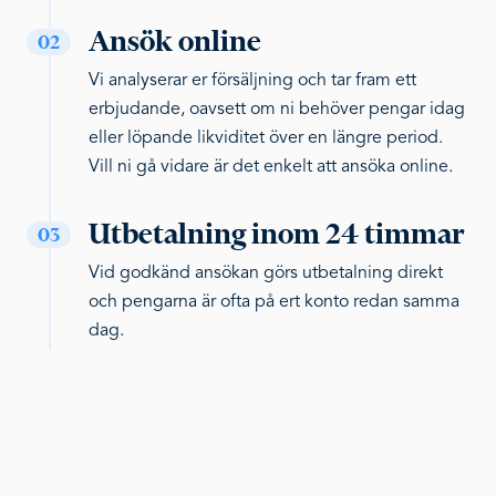
Ansök online
02
Vi analyserar er försäljning och tar fram ett
erbjudande, oavsett om ni behöver pengar idag
eller löpande likviditet över en längre period.
Vill ni gå vidare är det enkelt att ansöka online.
Utbetalning inom 24 timmar
03
Vid godkänd ansökan görs utbetalning direkt
och pengarna är ofta på ert konto redan samma
dag.