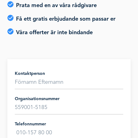
Prata med en av våra rådgivare
Få ett gratis erbjudande som passar er
Våra offerter är inte bindande
Kontaktperson
Organisationsnummer
Telefonnummer