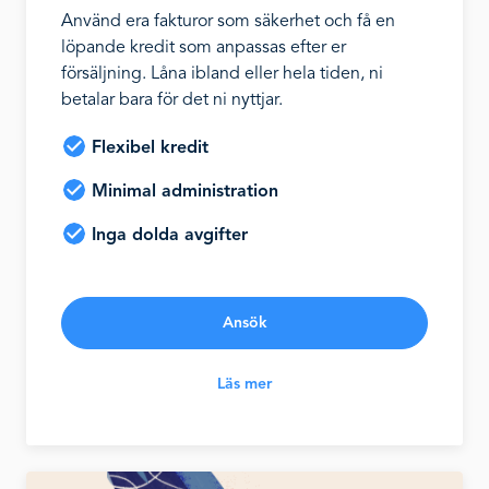
Använd era fakturor som säkerhet och få en
löpande kredit som anpassas efter er
försäljning. Låna ibland eller hela tiden, ni
betalar bara för det ni nyttjar.
Flexibel kredit
Minimal administration
Inga dolda avgifter
Ansök
Läs mer