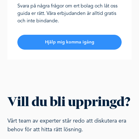
Svara på några frågor om ert bolag och låt oss
guida er rätt. Våra erbjudanden är alltid gratis
och inte bindande.
Hjälp mig komma igång
Vill du bli uppringd?
Vårt team av experter står redo att diskutera era
behov för att hitta rätt lösning.