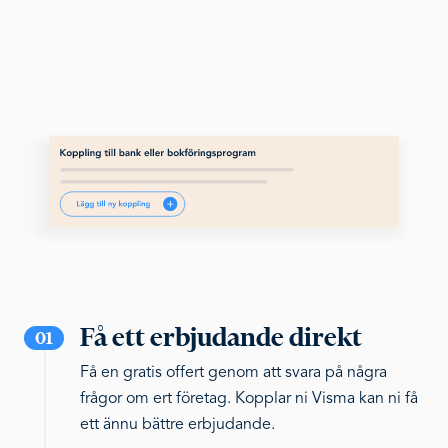
Få ett erbjudande direkt
01
Få en gratis offert genom att svara på några
frågor om ert företag. Kopplar ni Visma kan ni få
ett ännu bättre erbjudande.