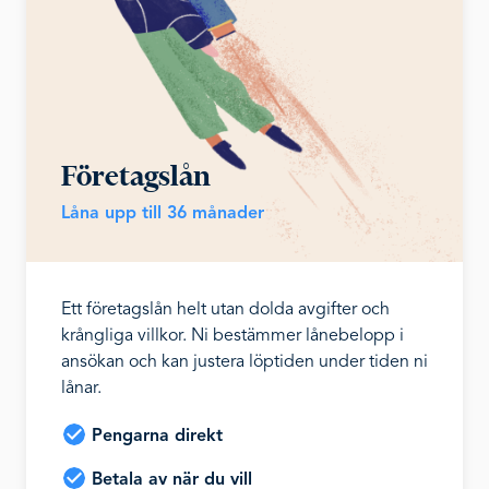
Företagslån
Låna upp till 36 månader
Ett företagslån helt utan dolda avgifter och
krångliga villkor. Ni bestämmer lånebelopp i
ansökan och kan justera löptiden under tiden ni
lånar.
Pengarna direkt
Betala av när du vill