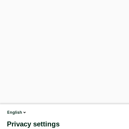
English
Privacy settings