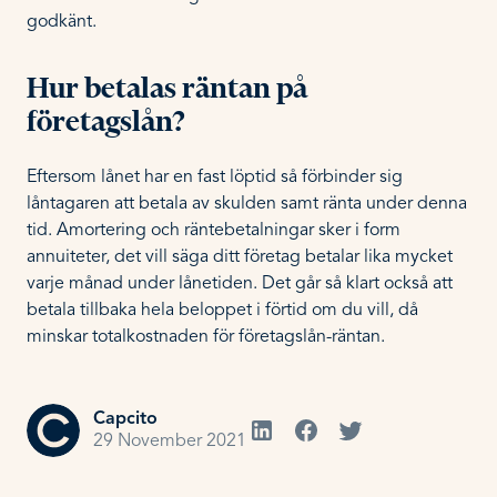
godkänt.
Hur betalas räntan på
företagslån?
Eftersom lånet har en fast löptid så förbinder sig
låntagaren att betala av skulden samt ränta under denna
tid. Amortering och räntebetalningar sker i form
annuiteter, det vill säga ditt företag betalar lika mycket
varje månad under lånetiden. Det går så klart också att
betala tillbaka hela beloppet i förtid om du vill, då
minskar totalkostnaden för företagslån-räntan.
Capcito
29 November 2021