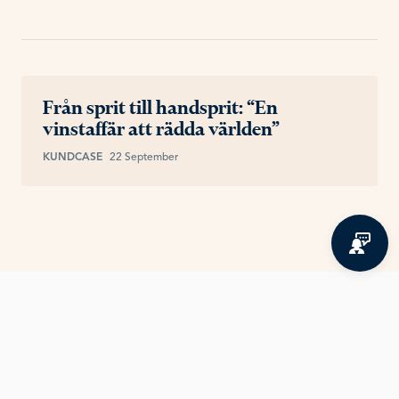
Från sprit till handsprit: “En
vinstaffär att rädda världen”
KUNDCASE
22 September