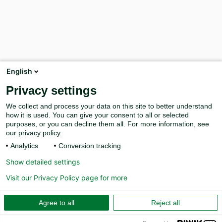
English
Privacy settings
We collect and process your data on this site to better understand
how it is used. You can give your consent to all or selected
purposes, or you can decline them all. For more information, see
our privacy policy.
Analytics
Conversion tracking
Show detailed settings
Visit our Privacy Policy page for more
Agree to all
Reject all