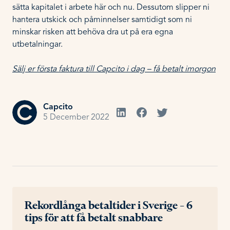
sätta kapitalet i arbete här och nu. Dessutom slipper ni
hantera utskick och påminnelser samtidigt som ni
minskar risken att behöva dra ut på era egna
utbetalningar.
Sälj er första faktura till Capcito i dag – få betalt imorgon
Capcito
5 December 2022
Rekordlånga betaltider i Sverige – 6
tips för att få betalt snabbare