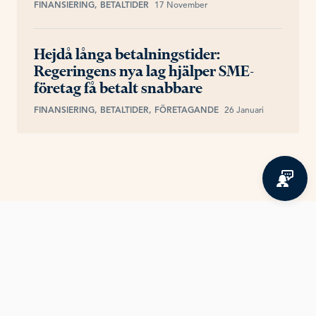
FINANSIERING, BETALTIDER
17 November
Hejdå långa betalningstider:
Regeringens nya lag hjälper SME-
företag få betalt snabbare
FINANSIERING, BETALTIDER, FÖRETAGANDE
26 Januari