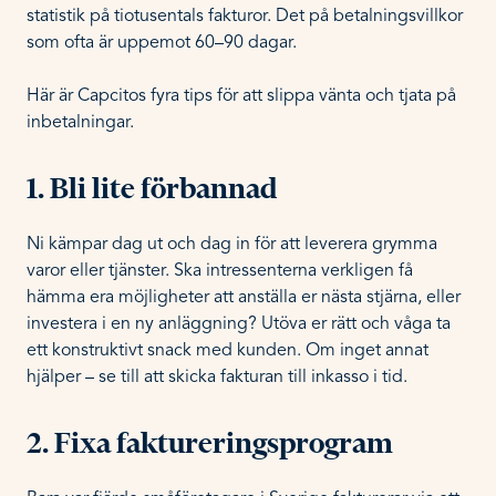
statistik på tiotusentals fakturor. Det på betalningsvillkor
som ofta är uppemot 60–90 dagar.
Här är Capcitos fyra tips för att slippa vänta och tjata på
inbetalningar.
1. Bli lite förbannad
Ni kämpar dag ut och dag in för att leverera grymma
varor eller tjänster. Ska intressenterna verkligen få
hämma era möjligheter att anställa er nästa stjärna, eller
investera i en ny anläggning? Utöva er rätt och våga ta
ett konstruktivt snack med kunden. Om inget annat
hjälper – se till att skicka fakturan till inkasso i tid.
2. Fixa faktureringsprogram