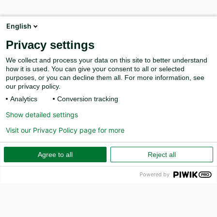
English
Privacy settings
We collect and process your data on this site to better understand
how it is used. You can give your consent to all or selected
purposes, or you can decline them all. For more information, see
our privacy policy.
Analytics
Conversion tracking
Show detailed settings
Visit our Privacy Policy page for more
Agree to all
Reject all
Powered by
PR