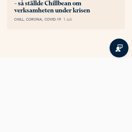
– så ställde Chillbean om
verksamheten under krisen
CHILL, CORONA, COVID-19
1 Juli