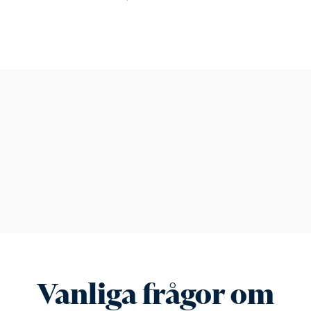
Vanliga frågor om