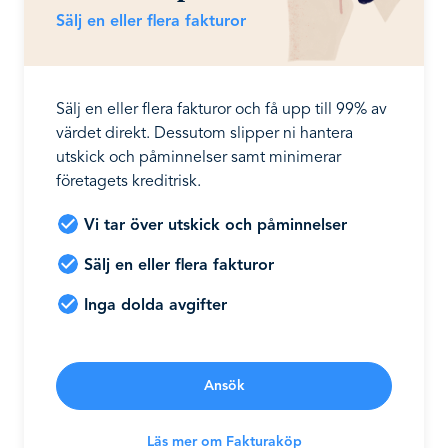
Sälj en eller flera fakturor
Sälj en eller flera fakturor och få upp till 99% av
värdet direkt. Dessutom slipper ni hantera
utskick och påminnelser samt minimerar
företagets kreditrisk.
Vi tar över utskick och påminnelser
Sälj en eller flera fakturor
Inga dolda avgifter
Ansök
Läs mer om Fakturaköp