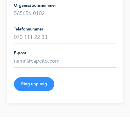
Organisationsnummer
Telefonnummer
E-post
Ring upp mig