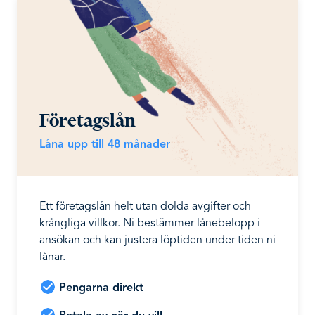
Företagslån
Låna upp till 48 månader
Ett företagslån helt utan dolda avgifter och
krångliga villkor. Ni bestämmer lånebelopp i
ansökan och kan justera löptiden under tiden ni
lånar.
Pengarna direkt