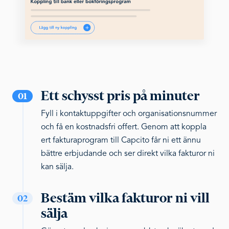
Ett schysst pris på minuter
01
Fyll i kontaktuppgifter och organisationsnummer
och få en kostnadsfri offert. Genom att koppla
ert fakturaprogram till Capcito får ni ett ännu
bättre erbjudande och ser direkt vilka fakturor ni
kan sälja.
Bestäm vilka fakturor ni vill
02
sälja