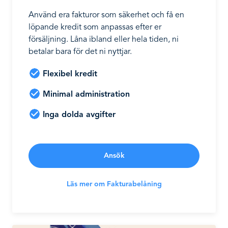
Använd era fakturor som säkerhet och få en
löpande kredit som anpassas efter er
försäljning. Låna ibland eller hela tiden, ni
betalar bara för det ni nyttjar.
Flexibel kredit
Minimal administration
Inga dolda avgifter
Ansök
Läs mer om Fakturabelåning