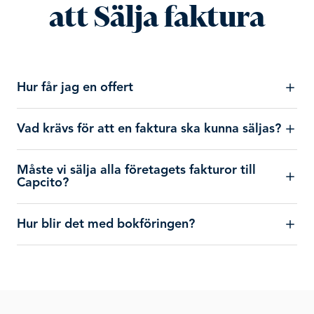
att Sälja faktura
Hur får jag en offert
Vad krävs för att en faktura ska kunna säljas?
Måste vi sälja alla företagets fakturor till
Capcito?
Hur blir det med bokföringen?