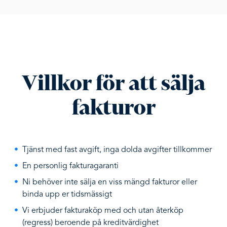
Villkor för att sälja
fakturor
Tjänst med fast avgift, inga dolda avgifter tillkommer
En personlig fakturagaranti
Ni behöver inte sälja en viss mängd fakturor eller
binda upp er tidsmässigt
Vi erbjuder fakturaköp med och utan återköp
(regress) beroende på kreditvärdighet