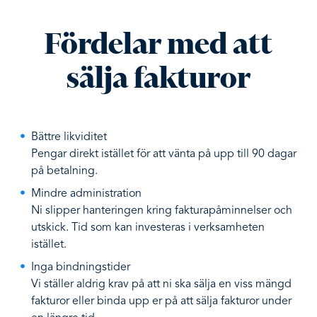
Fördelar med att
sälja fakturor
Bättre likviditet
Pengar direkt istället för att vänta på upp till 90 dagar
på betalning.
Mindre administration
Ni slipper hanteringen kring fakturapåminnelser och
utskick. Tid som kan investeras i verksamheten
istället.
Inga bindningstider
Vi ställer aldrig krav på att ni ska sälja en viss mängd
fakturor eller binda upp er på att sälja fakturor under