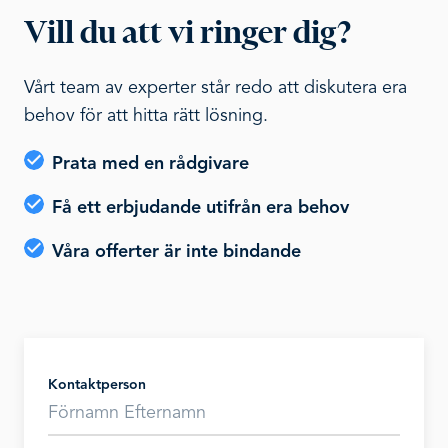
Vill du att vi ringer dig?
Vårt team av experter står redo att diskutera era
behov för att hitta rätt lösning.
Prata med en rådgivare
Få ett erbjudande utifrån era behov
Våra offerter är inte bindande
Kontaktperson