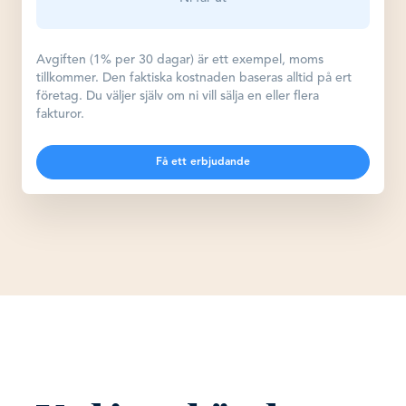
Avgiften (1% per 30 dagar) är ett exempel, moms
tillkommer. Den faktiska kostnaden baseras alltid på ert
företag. Du väljer själv om ni vill sälja en eller flera
fakturor.
Få ett erbjudande