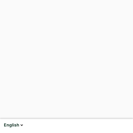
English