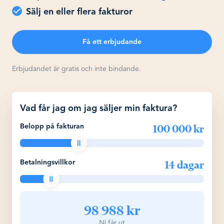
Sälj en eller flera fakturor
Få ett erbjudande
Erbjudandet är gratis och inte bindande.
Vad får jag om jag säljer min faktura?
100 000 kr
Belopp på fakturan
14 dagar
Betalningsvillkor
98 988 kr
Ni får ut